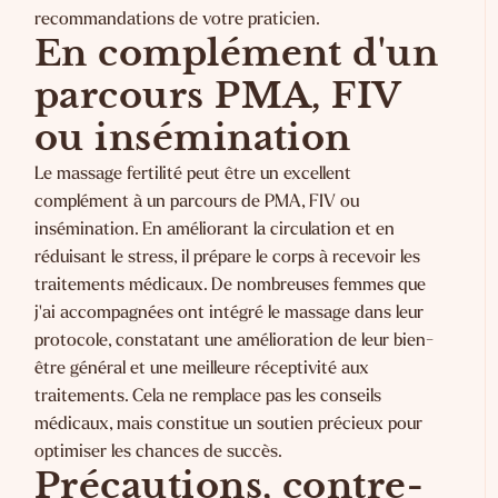
recommandations de votre praticien.
En complément d'un
parcours PMA, FIV
ou insémination
Le massage fertilité peut être un excellent
complément à un parcours de PMA, FIV ou
insémination. En améliorant la circulation et en
réduisant le stress, il prépare le corps à recevoir les
traitements médicaux. De nombreuses femmes que
j'ai accompagnées ont intégré le massage dans leur
protocole, constatant une amélioration de leur bien-
être général et une meilleure réceptivité aux
traitements. Cela ne remplace pas les conseils
médicaux, mais constitue un soutien précieux pour
optimiser les chances de succès.
Précautions, contre-