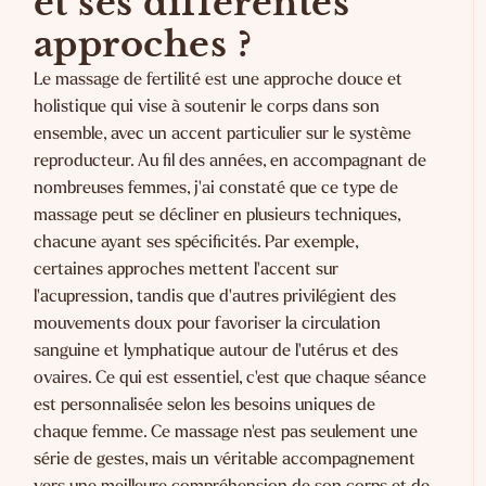
et ses différentes
approches ?
Le massage de fertilité est une approche douce et
holistique qui vise à soutenir le corps dans son
ensemble, avec un accent particulier sur le système
reproducteur. Au fil des années, en accompagnant de
nombreuses femmes, j'ai constaté que ce type de
massage peut se décliner en plusieurs techniques,
chacune ayant ses spécificités. Par exemple,
certaines approches mettent l'accent sur
l'acupression, tandis que d'autres privilégient des
mouvements doux pour favoriser la circulation
sanguine et lymphatique autour de l'utérus et des
ovaires. Ce qui est essentiel, c'est que chaque séance
est personnalisée selon les besoins uniques de
chaque femme. Ce massage n'est pas seulement une
série de gestes, mais un véritable accompagnement
vers une meilleure compréhension de son corps et de