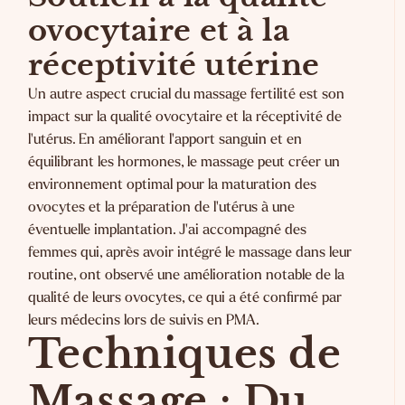
ovocytaire et à la
réceptivité utérine
Un autre aspect crucial du massage fertilité est son
impact sur la qualité ovocytaire et la réceptivité de
l'utérus. En améliorant l'apport sanguin et en
équilibrant les hormones, le massage peut créer un
environnement optimal pour la maturation des
ovocytes et la préparation de l'utérus à une
éventuelle implantation. J'ai accompagné des
femmes qui, après avoir intégré le massage dans leur
routine, ont observé une amélioration notable de la
qualité de leurs ovocytes, ce qui a été confirmé par
leurs médecins lors de suivis en
PMA
.
Techniques de
Massage : Du