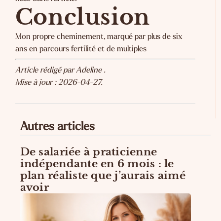
Conclusion
Mon propre cheminement, marqué par plus de six
ans en parcours fertilité et de multiples
Article rédigé par Adeline .
Mise à jour : 2026-04-27.
Autres articles
De salariée à praticienne
indépendante en 6 mois : le
plan réaliste que j’aurais aimé
avoir