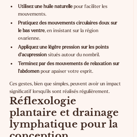
Utilisez une huile naturelle
pour faciliter les
mouvements.
Pratiquez des mouvements circulaires doux sur
le bas ventre
, en insistant sur la région
ovarienne.
Appliquez une légère pression sur les points
d'acupression
situés autour du nombril.
Terminez par des mouvements de relaxation sur
l'abdomen
pour apaiser votre esprit.
Ces gestes, bien que simples, peuvent avoir un impact
significatif lorsqu'ils sont réalisés régulièrement.
Réflexologie
plantaire et drainage
lymphatique pour la
conception