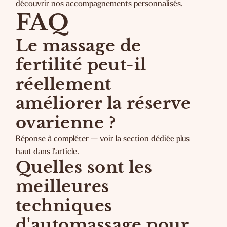
découvrir nos accompagnements personnalisés
.
FAQ
Le massage de
fertilité peut-il
réellement
améliorer la réserve
ovarienne ?
Réponse à compléter — voir la section dédiée plus
haut dans l'article.
Quelles sont les
meilleures
techniques
d'automassage pour