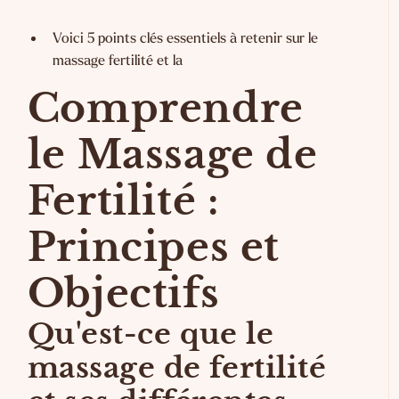
Voici 5 points clés essentiels à retenir sur le
massage fertilité et la
Comprendre
le Massage de
Fertilité :
Principes et
Objectifs
Qu'est-ce que le
massage de fertilité