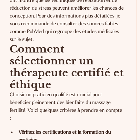
ont montré que les techniques de relaxation et de
réduction du stress peuvent améliorer les chances de
conception. Pour des informations plus détaillées, je
vous recommande de consulter des sources fiables
comme
PubMed
qui regroupe des études médicales
sur le sujet.
Comment
sélectionner un
thérapeute certifié et
éthique
Choisir un praticien qualifié est crucial pour
bénéficier pleinement des bienfaits du massage
fertilité. Voici quelques critères à prendre en compte
:
Vérifiez les certifications et la formation du
praticien
.