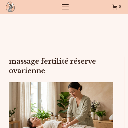
0
massage fertilité réserve
ovarienne