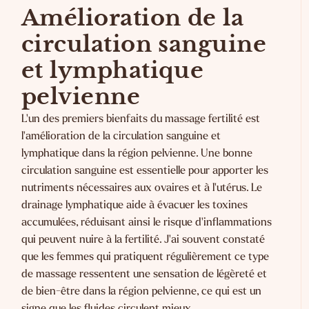
Amélioration de la
circulation sanguine
et lymphatique
pelvienne
L'un des premiers bienfaits du massage fertilité est
l'amélioration de la circulation sanguine et
lymphatique dans la région pelvienne. Une bonne
circulation sanguine est essentielle pour apporter les
nutriments nécessaires aux ovaires et à l'utérus. Le
drainage lymphatique aide à évacuer les toxines
accumulées, réduisant ainsi le risque d'inflammations
qui peuvent nuire à la fertilité. J'ai souvent constaté
que les femmes qui pratiquent régulièrement ce type
de massage ressentent une sensation de légèreté et
de bien-être dans la région pelvienne, ce qui est un
signe que les fluides circulent mieux.