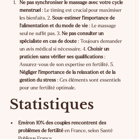
Ne pas synchroniser le massage avec votre cycle
menstruel
: Le timing est crucial pour maximiser
les bienfaits. 2.
Sous-estimer l'importance de
l'alimentation et du mode de vie
: Le massage
seul ne suffit pas. 3.
Ne pas consulter un
spécialiste en cas de doute
: Toujours demander
un avis médical si nécessaire. 4.
Choisir un
praticien sans vérifier ses qualifications
:
Assurez-vous de son expertise en fertilité. 5.
Négliger l'importance de la relaxation et de la
gestion du stress
: Ces éléments sont essentiels
pour une fertilité optimale.
Statistiques
Environ 10% des couples rencontrent des
problèmes de fertilité
en France, selon
Santé
Publique France
.