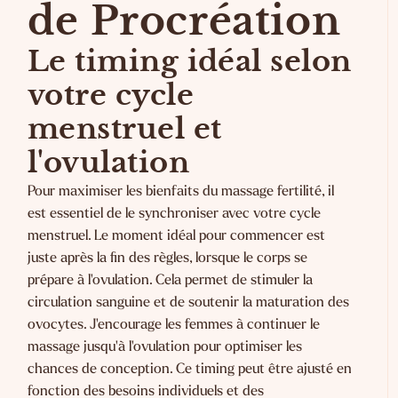
de Procréation
Le timing idéal selon
votre cycle
menstruel et
l'ovulation
Pour maximiser les bienfaits du massage fertilité, il
est essentiel de le synchroniser avec votre cycle
menstruel. Le moment idéal pour commencer est
juste après la fin des règles, lorsque le corps se
prépare à l'ovulation. Cela permet de stimuler la
circulation sanguine et de soutenir la maturation des
ovocytes. J'encourage les femmes à continuer le
massage jusqu'à l'ovulation pour optimiser les
chances de conception. Ce timing peut être ajusté en
fonction des besoins individuels et des