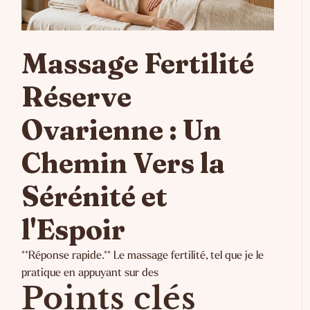
Massage Fertilité
Réserve
Ovarienne : Un
Chemin Vers la
Sérénité et
l'Espoir
**Réponse rapide.** Le massage fertilité, tel que je le
pratique en appuyant sur des
Points clés