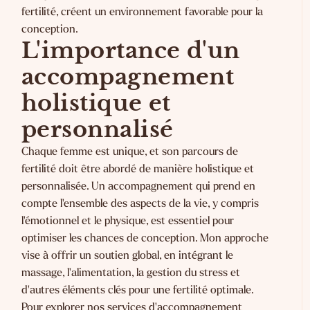
fertilité, créent un environnement favorable pour la
conception.
L'importance d'un
accompagnement
holistique et
personnalisé
Chaque femme est unique, et son parcours de
fertilité doit être abordé de manière holistique et
personnalisée. Un accompagnement qui prend en
compte l'ensemble des aspects de la vie, y compris
l'émotionnel et le physique, est essentiel pour
optimiser les chances de conception. Mon approche
vise à offrir un soutien global, en intégrant le
massage, l'alimentation, la gestion du stress et
d'autres éléments clés pour une fertilité optimale.
Pour explorer nos services d'accompagnement