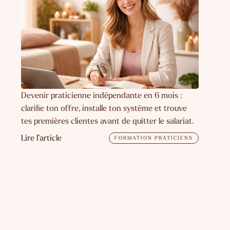
Devenir praticienne indépendante en 6 mois :
clarifie ton offre, installe ton système et trouve
tes premières clientes avant de quitter le salariat.
Lire l’article
FORMATION PRATICIENS