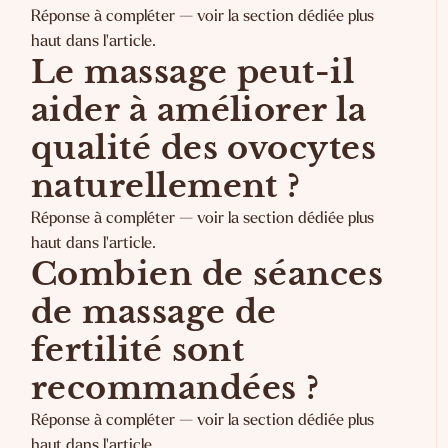
Réponse à compléter — voir la section dédiée plus
haut dans l'article.
Le massage peut-il
aider à améliorer la
qualité des ovocytes
naturellement ?
Réponse à compléter — voir la section dédiée plus
haut dans l'article.
Combien de séances
de massage de
fertilité sont
recommandées ?
Réponse à compléter — voir la section dédiée plus
haut dans l'article.