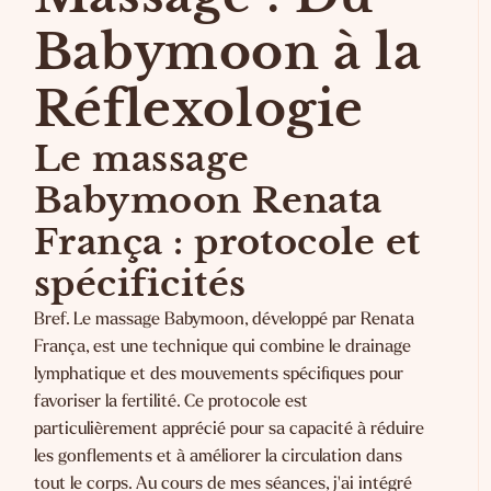
Babymoon à la
Réflexologie
Le massage
Babymoon Renata
França : protocole et
spécificités
Bref. Le massage Babymoon, développé par Renata
França, est une technique qui combine le drainage
lymphatique et des mouvements spécifiques pour
favoriser la fertilité. Ce protocole est
particulièrement apprécié pour sa capacité à réduire
les gonflements et à améliorer la circulation dans
tout le corps. Au cours de mes séances, j'ai intégré