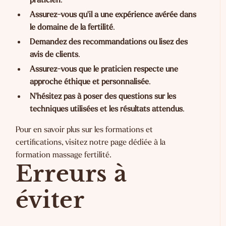
Assurez-vous qu'il a une expérience avérée dans
le domaine de la fertilité
.
Demandez des recommandations ou lisez des
avis de clients
.
Assurez-vous que le praticien respecte une
approche éthique et personnalisée
.
N'hésitez pas à poser des questions sur les
techniques utilisées et les résultats attendus
.
Pour en savoir plus sur les formations et
certifications, visitez notre page dédiée à la
formation massage fertilité
.
Erreurs à
éviter