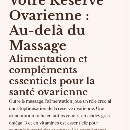
Votre Réserve
Ovarienne :
Au-delà du
Massage
Alimentation et
compléments
essentiels pour la
santé ovarienne
Outre le massage, l'alimentation joue un rôle crucial
dans l'optimisation de la réserve ovarienne. Une
alimentation riche en antioxydants, en acides gras
oméga-3 et en vitamines est essentielle pour