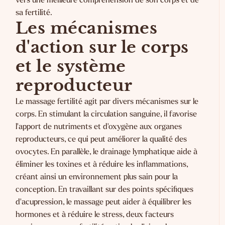
sa fertilité.
Les mécanismes
d'action sur le corps
et le système
reproducteur
Le massage fertilité agit par divers mécanismes sur le
corps. En stimulant la circulation sanguine, il favorise
l'apport de nutriments et d'oxygène aux organes
reproducteurs, ce qui peut améliorer la qualité des
ovocytes. En parallèle, le drainage lymphatique aide à
éliminer les toxines et à réduire les inflammations,
créant ainsi un environnement plus sain pour la
conception. En travaillant sur des points spécifiques
d'acupression, le massage peut aider à équilibrer les
hormones et à réduire le stress, deux facteurs