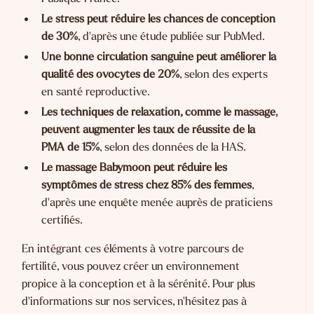
Le stress peut réduire les chances de conception
de 30%
, d'après une étude publiée sur
PubMed
.
Une bonne circulation sanguine peut améliorer la
qualité des ovocytes de 20%
, selon des experts
en santé reproductive.
Les techniques de relaxation, comme le massage,
peuvent augmenter les taux de réussite de la
PMA de 15%
, selon des données de la
HAS
.
Le massage Babymoon peut réduire les
symptômes de stress chez 85% des femmes
,
d'après une enquête menée auprès de praticiens
certifiés.
En intégrant ces éléments à votre parcours de
fertilité, vous pouvez créer un environnement
propice à la conception et à la sérénité. Pour plus
d'informations sur nos services, n'hésitez pas à