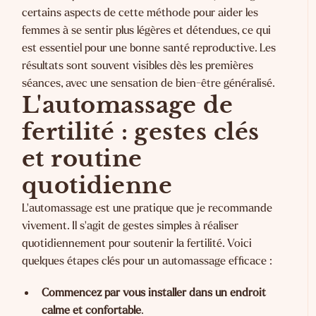
certains aspects de cette méthode pour aider les
femmes à se sentir plus légères et détendues, ce qui
est essentiel pour une bonne santé reproductive. Les
résultats sont souvent visibles dès les premières
séances, avec une sensation de bien-être généralisé.
L'automassage de
fertilité : gestes clés
et routine
quotidienne
L'automassage est une pratique que je recommande
vivement. Il s'agit de gestes simples à réaliser
quotidiennement pour soutenir la fertilité. Voici
quelques étapes clés pour un automassage efficace :
Commencez par vous installer dans un endroit
calme et confortable
.