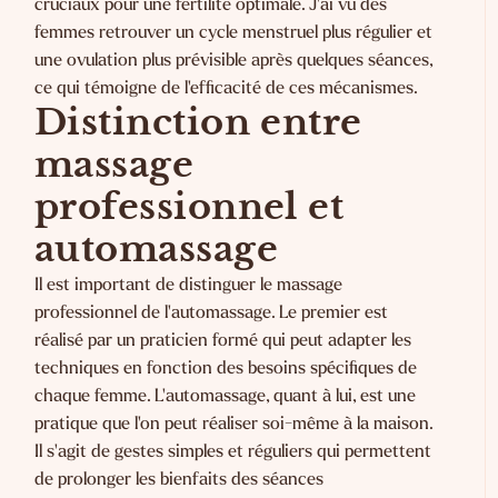
cruciaux pour une fertilité optimale. J'ai vu des
femmes retrouver un cycle menstruel plus régulier et
une ovulation plus prévisible après quelques séances,
ce qui témoigne de l'efficacité de ces mécanismes.
Distinction entre
massage
professionnel et
automassage
Il est important de distinguer le massage
professionnel de l'automassage. Le premier est
réalisé par un praticien formé qui peut adapter les
techniques en fonction des besoins spécifiques de
chaque femme. L'automassage, quant à lui, est une
pratique que l'on peut réaliser soi-même à la maison.
Il s'agit de gestes simples et réguliers qui permettent
de prolonger les bienfaits des séances