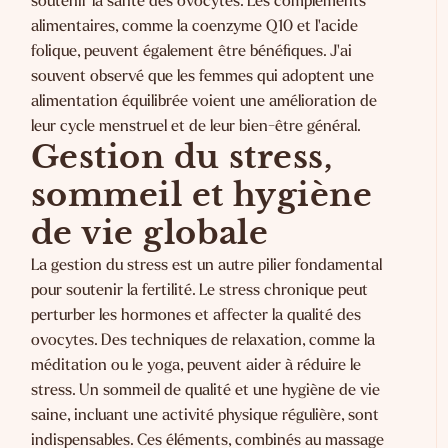
soutenir la santé des ovocytes. Les compléments
alimentaires, comme la coenzyme Q10 et l'acide
folique, peuvent également être bénéfiques. J'ai
souvent observé que les femmes qui adoptent une
alimentation équilibrée voient une amélioration de
leur cycle menstruel et de leur bien-être général.
Gestion du stress,
sommeil et hygiène
de vie globale
La gestion du stress est un autre pilier fondamental
pour soutenir la fertilité. Le stress chronique peut
perturber les hormones et affecter la qualité des
ovocytes. Des techniques de relaxation, comme la
méditation ou le yoga, peuvent aider à réduire le
stress. Un sommeil de qualité et une hygiène de vie
saine, incluant une activité physique régulière, sont
indispensables. Ces éléments, combinés au massage