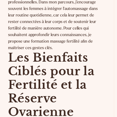
professionnelles. Dans mon parcours, j'encourage
souvent les femmes à intégrer l'automassage dans
leur routine quotidienne, car cela leur permet de
rester connectées à leur corps et de soutenir leur
fertilité de manière autonome. Pour celles qui
souhaitent approfondir leurs connaissances, je
propose une
formation massage fertilité
afin de
maîtriser ces gestes clés.
Les Bienfaits
Ciblés pour la
Fertilité et la
Réserve
Ovarienne