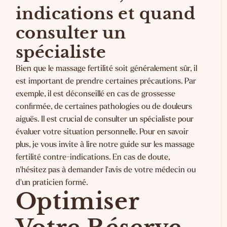
indications et quand
consulter un
spécialiste
Bien que le massage fertilité soit généralement sûr, il
est important de prendre certaines précautions. Par
exemple, il est déconseillé en cas de grossesse
confirmée, de certaines pathologies ou de douleurs
aiguës. Il est crucial de consulter un spécialiste pour
évaluer votre situation personnelle. Pour en savoir
plus, je vous invite à lire notre guide sur les
massage
fertilité contre-indications
. En cas de doute,
n'hésitez pas à demander l'avis de votre médecin ou
d'un praticien formé.
Optimiser