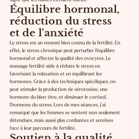
Équilibre hormonal,
réduction du stress
et de l'anxiété
Le stress est un ennemi bien connu de la fertilité. En
effet, le stress chronique peut perturber l'équilibre
hormonal et affecter la qualité des ovocytes. Le
massage fertilité aide à réduire le stress en
favorisant la relaxation et en équilibrant les
hormones. Grâce à des techniques spécifiques, on
peut stimuler la production de sérotonine, une
hormone du bien-être, et diminuer le cortisol,
l'hormone du stress. Lors de mes séances, j'ai
remarqué que les femmes se sentent non seulement
détendues, mais aussi plus confiantes et sereines
face à leur parcours de fertilité.
Soutien à la qualité