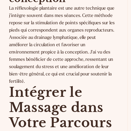
La réflexologie plantaire est une autre technique que
j'intègre souvent dans mes séances. Cette méthode
repose sur la stimulation de points spécifiques sur les
pieds qui correspondent aux organes reproducteurs.
Associée au drainage lymphatique, elle peut
améliorer la circulation et favoriser un
environnement propice à la conception. J'ai vu des
femmes bénéficier de cette approche, ressentant un
soulagement du stress et une amélioration de leur
bien-être général, ce qui est crucial pour soutenir la
fertilité.
Intégrer le
Massage dans
Votre Parcours