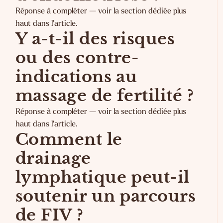
Réponse à compléter — voir la section dédiée plus
haut dans l'article.
Y a-t-il des risques
ou des contre-
indications au
massage de fertilité ?
Réponse à compléter — voir la section dédiée plus
haut dans l'article.
Comment le
drainage
lymphatique peut-il
soutenir un parcours
de FIV ?