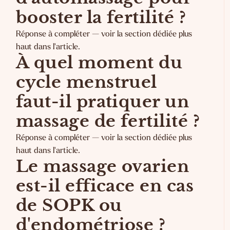
booster la fertilité ?
Réponse à compléter — voir la section dédiée plus
haut dans l'article.
À quel moment du
cycle menstruel
faut-il pratiquer un
massage de fertilité ?
Réponse à compléter — voir la section dédiée plus
haut dans l'article.
Le massage ovarien
est-il efficace en cas
de SOPK ou
d'endométriose ?