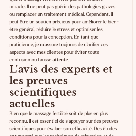
miracle. Il ne peut pas guérir des pathologies graves
ou remplacer un traitement médical. Cependant, il
peut être un soutien précieux pour améliorer le bien-
être général, réduire le stress et optimiser les
conditions pour la conception. En tant que
praticienne, je m'assure toujours de clarifier ces
aspects avec mes clientes pour éviter toute
confusion ou fausse attente.
L'avis des experts et
les preuves
scientifiques
actuelles
Bien que le massage fertilité soit de plus en plus
reconnu, il est essentiel de s'appuyer sur des preuves
scientifiques pour évaluer son efficacité. Des études